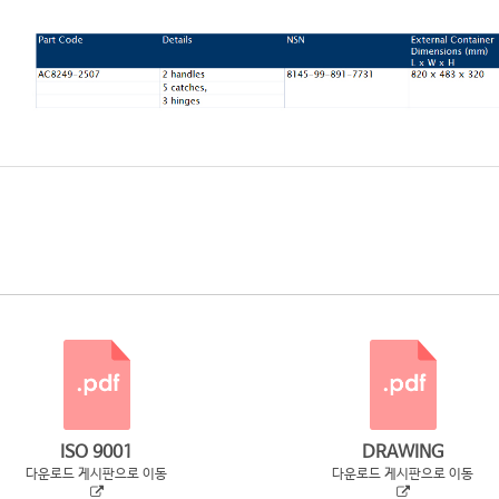
ISO 9001
DRAWING
다운로드 게시판으로 이동
다운로드 게시판으로 이동