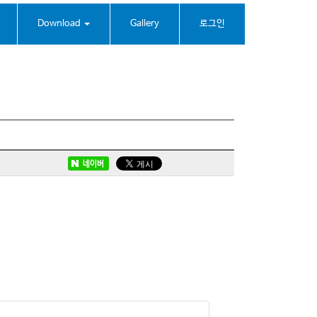
Download
Gallery
로그인
네이버