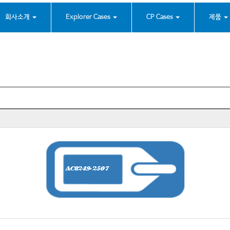
회사소개
Explorer Cases
CP Cases
제품