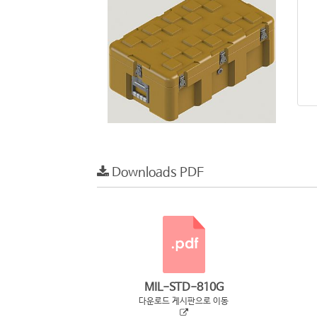
Downloads PDF
MIL-STD-810G
다운로드 게시판으로 이동