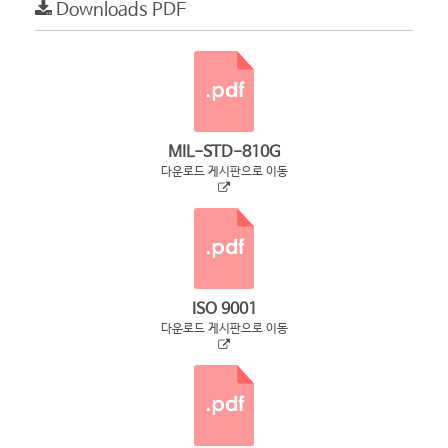
Downloads PDF
MIL-STD-810G
다운로드 게시판으로 이동
ISO 9001
다운로드 게시판으로 이동