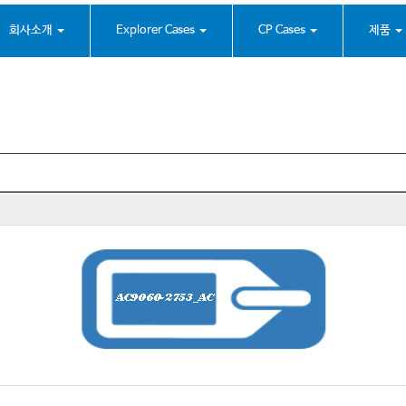
회사소개
Explorer Cases
CP Cases
제품