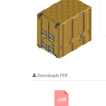
Downloads PDF