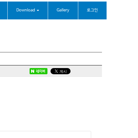
Download
Gallery
로그인
네이버