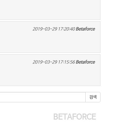
2019-03-29 17:20:40
Betaforce
2019-03-29 17:15:56
Betaforce
BETAFORCE