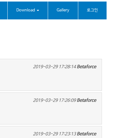
Download
Gallery
로그인
2019-03-29 17:28:14
Betaforce
2019-03-29 17:26:09
Betaforce
2019-03-29 17:23:13
Betaforce