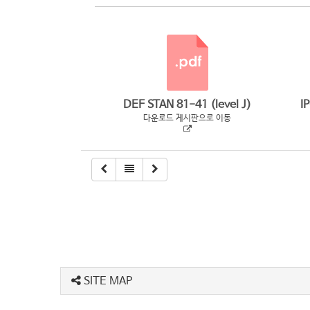
DEF STAN 81-41 (level J)
I
다운로드 게시판으로 이동
SITE MAP