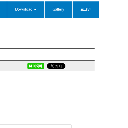
Download
Gallery
로그인
네이버