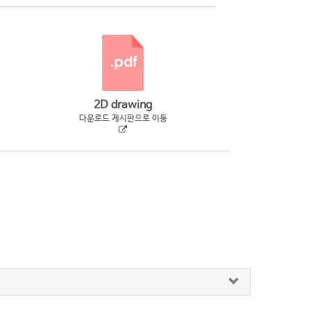
2D drawing
다운로드 게시판으로 이동