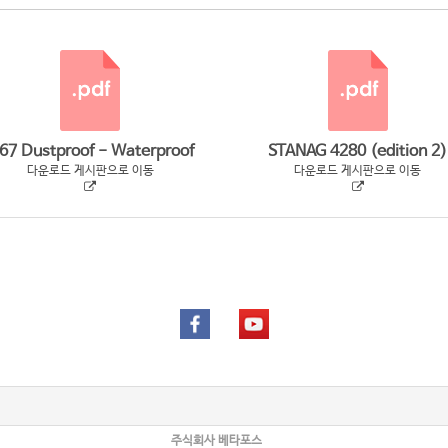
P67 Dustproof - Waterproof
STANAG 4280 (edition 2)
다운로드 게시판으로 이동
다운로드 게시판으로 이동
주식회사 베타포스