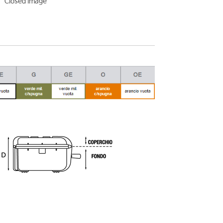
Closed Image