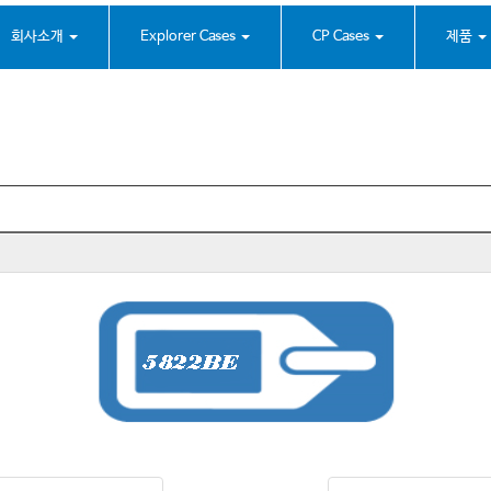
회사소개
Explorer Cases
CP Cases
제품